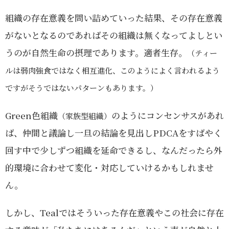
組織の存在意義を問い詰めていった結果、その存在意義
がないとなるのであればその組織は無くなってよしとい
うのが自然生命の摂理であります。適者生存。
（ティー
ルは弱肉強食ではなく相互進化、このようによく言われるよう
ですがそうではないパターンもあります。）
Green色組織
のようにコンセンサスがあれ
（家族型組織）
ば、仲間と議論し一旦の結論を見出しPDCAをすばやく
回す中で少しずつ組織を延命できるし、なんだったら外
的環境に合わせて変化・対応していけるかもしれませ
ん。
しかし、Tealではそういった存在意義やこの社会に存在