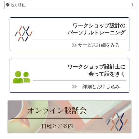
地方移住
1
ワークショップ設計の
パーソナルトレーニング
サービス詳細をみる
ワークショップ設計士に
会って話をきく
詳細とお申し込み
オンライン談話会
日程とご案内