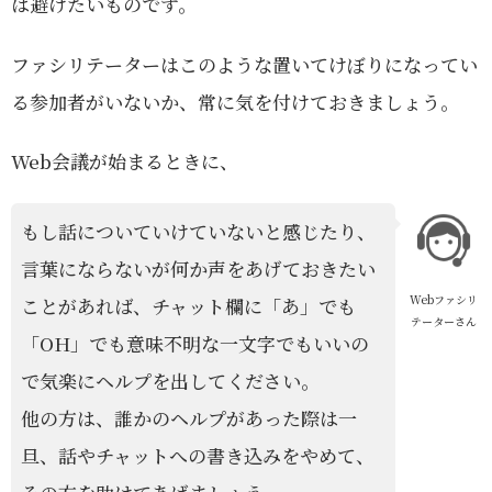
は避けたいものです。
ファシリテーターはこのような置いてけぼりになってい
る参加者がいないか、常に気を付けておきましょう。
Web会議が始まるときに、
もし話についていけていないと感じたり、
言葉にならないが何か声をあげておきたい
Webファシリ
ことがあれば、チャット欄に「あ」でも
テーターさん
「OH」でも意味不明な一文字でもいいの
で気楽にヘルプを出してください。
他の方は、誰かのヘルプがあった際は一
旦、話やチャットへの書き込みをやめて、