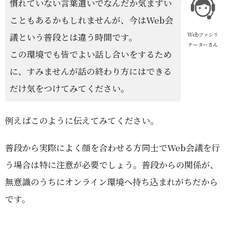
慣れていない言葉遣いでなんだか気まずい
こともあるかもしれませんが、今はWeb会
Webファシリ
議という普段とは違う時間です。
テーターさん
この環境でも皆でよい話し合いをするため
に、すみませんが話の終わり方にはできる
だけ気をつけてみてください。
例えばこのように伝えてみてください。
普段から実際によく顔を合わせる方同士でWeb会議を行
う場合は特に注意が必要でしょう。普段からの関係が、
無意識のうちにオンライン環境へ持ち込まれがちだから
です。