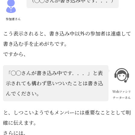
（◯◯さんが書き込み中です．．．）
参加者さん
こう表示されると、書き込み中以外の参加者は遠慮して
書き込む手を止めがちです。
ですから、
「◯◯さんが書き込み中です．．．」と表
示されても構わず思いついたことは書き込
Webファシリ
んでください。
テーターさん
と、しつこいようでもメンバーには重要なこととして明
確に伝えます。
さらには、