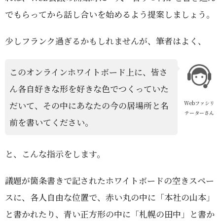
でもらってから話し合いを始めるよう提案しましょう。
少しフランク過ぎるかもしれませんが、筆者はよく、
このオンラインホワイトボード上に、皆さ
ん各自好きな形を好きな色でつくっていた
Webファシリ
だいて、その中にあなたの今の居場所と名
テーターさん
前を書いてください。
と、こんな指示をします。
議題が箇条書きで記されたホワイトボードの空きスペー
スに、各人自由な位置で、赤い丸の中に「本社の山本」
と書かれたり、青い正方形の中に「札幌の田中」と書か