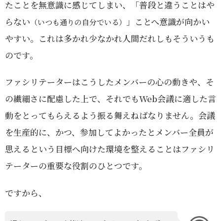
たことを無意識に感じてしまい、「普段と違うことはや
らない
」ことへ意識が向かい
（いつも通りの自分でいる）
やすい。これは多かれ少なかれ人間だれしもそういうも
のです。
ファシリテーターはこうしたメンバーの心の動きや、そ
の繊細さに配慮した上で、それでもWeb会議に適した言
動をとってもらえるよう振る舞えねばなりません。会議
を生産的に、かつ、参加してよかったとメンバー全員が
思えるという目標へ向けた環境を整えることはファシリ
テーターの重要な役割のひとつです。
ですから、