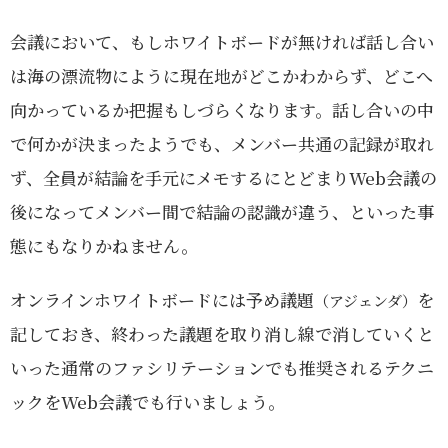
会議において、もしホワイトボードが無ければ話し合い
は海の漂流物にように現在地がどこかわからず、どこへ
向かっているか把握もしづらくなります。話し合いの中
で何かが決まったようでも、メンバー共通の記録が取れ
ず、全員が結論を手元にメモするにとどまりWeb会議の
後になってメンバー間で結論の認識が違う、といった事
態にもなりかねません。
オンラインホワイトボードには予め議題
を
（アジェンダ）
記しておき、終わった議題を取り消し線で消していくと
いった通常のファシリテーションでも推奨されるテクニ
ックをWeb会議でも行いましょう。