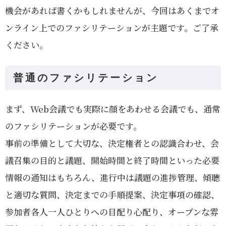
機会があれば書くかもしれませんが、今回はあくまでオ
ンライン上でのファシリテーションが主題です。ご了承
ください。
普通のファシリテーション
まず、Web会議でも実際に顔をあわせる会議でも、通常
のファシリテーションが必要です。
事前の準備として大切な、決定権者との認識合わせ、会
議召集の目的と議題、開始時間と終了時間といった必要
情報の通知はもちろん、進行中は議題の進捗管理、傾聴
と適切な質問、決定までの手順提案、決定事項の確認、
参加者各人一人ひとりへの目配り心配り、オープンな雰