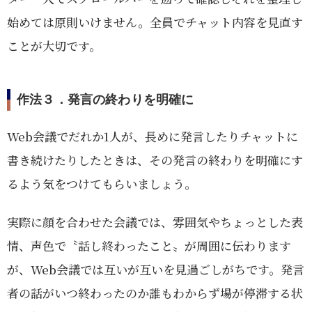
始めては原則いけません。全員でチャット内容を見直す
ことが大切です。
作法３．発言の終わりを明確に
Web会議でだれか1人が、長めに発言したりチャットに
書き続けたりしたときは、その発言の終わりを明確にす
るよう気をつけてもらいましょう。
実際に顔を合わせた会議では、雰囲気やちょっとした表
情、声色で〝話し終わったこと〟が周囲に伝わります
が、Web会議では互いが互いを見過ごしがちです。発言
者の話がいつ終わったのか誰もわからず場が停滞する状