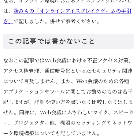
なお、オンライン環境におけるアイスブレイクについて
は、
読みもの「オンラインアイスブレイクゲームの手引
き」
で記しました。併せて参考ください。
この記事では書かないこと
なおこの記事ではWeb会議における不正アクセス対策、
アクセス権管理、通信暗号化といったセキュリティ関連
について言及しません。また、Web会議のための各種
アプリケーションやツールに関してお勧めのものは若干
記しますが、詳細や使い方を書いたり比較したりはしま
せん。同様に、Web会議にふさわしいマイク、スピーカ
ー、プロジェクター他、機器のセッティングやネットワ
ーク環境構築についても記していません。