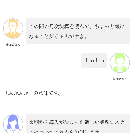
この間の月次決算を読んで、ちょっと気に
なることがあるんですよ。
参加者さん
ｆｍｆｍ
参加者さん
「ふむふむ」の意味です。
来期から導入が決まった新しい業務システ
ムについてこれから説明します。