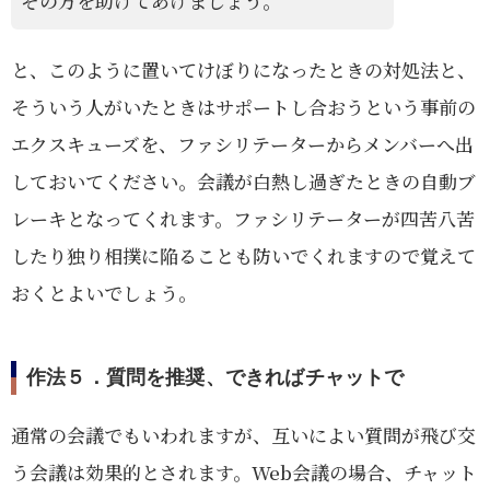
その方を助けてあげましょう。
と、このように置いてけぼりになったときの対処法と、
そういう人がいたときはサポートし合おうという事前の
エクスキューズを、ファシリテーターからメンバーへ出
しておいてください。会議が白熱し過ぎたときの自動ブ
レーキとなってくれます。ファシリテーターが四苦八苦
したり独り相撲に陥ることも防いでくれますので覚えて
おくとよいでしょう。
作法５．質問を推奨、できればチャットで
通常の会議でもいわれますが、互いによい質問が飛び交
う会議は効果的とされます。Web会議の場合、チャット