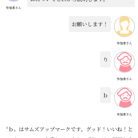
参加者さん
お願いします！
参加者さん
り
参加者さん
ｂ
参加者さん
〝ｂ〟はサムズアップマークです。グッド！いいね！と