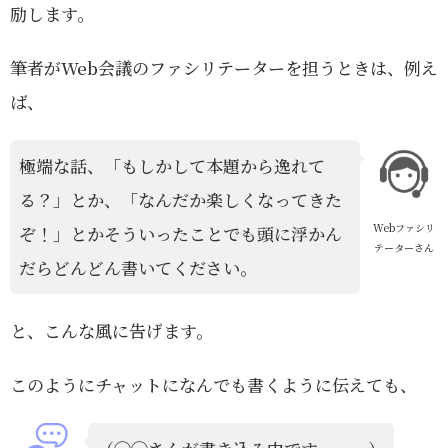
励します。
筆者がWeb会議のファシリテーターを担うときは、例え
ば、
極端な話、「もしかして本題から逸れて
る？」とか、「なんだか楽しくなってきた
Webファシリ
ぞ！」とかそういったことでも頭に浮かん
テーターさん
だらどんどん書いてください。
と、こんな風に告げます。
このようにチャットになんでも書くように伝えても、