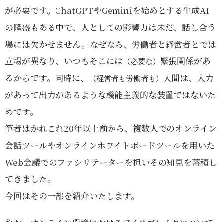
が必要です。ChatGPTやGeminiを始めとする生成AI
の隆盛もある中で、人としての影響力は未だ、話し合う
場には欠かせません。なぜなら、労働者と経営者とでは
立場が異なり、いつもそこには
緊張関係があ
（必要な）
るからです。同時に、
人間は、入力
（経営者も労働者も）
があって出力があるような機能主義的な装置ではないた
めです。
筆者はかれこれ20年以上前から、複数人でのオンライン
会話ツールやオンラインホワイトボードツールを用いた
Web会議でのファシリテーターを担いその知見を蓄積し
てきました。
今回はその一部を紹介いたします。