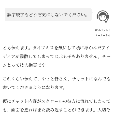
誤字脱字もどうぞ気にしないでください。
Webファシリ
テーターさん
とも伝えます。タイプミスを気にして頭に浮かんだアイ
ディアが霧散してしまっては元も子もありません。チー
ムとっては大損害です。
これくらい伝えて、やっと皆さん、チャットになんでも
書いてくださるようになります。
仮にチャット内容がスクロールの彼方に流れてしまって
も、画面を遡ればまた読み返すことができます。大切そ