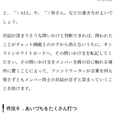
テーターさん
と、〝＞ALL〟や、〝＞皆さん〟などの書き方がよいで
しょう。
対話が深まりそうな問いかけと判断できれば、問われた
ことがチャット画面上のログから消えないうちに、オン
ラインホワイトボードへ、その問いかけ文を転記してく
ださい。その問いかけ文をメンバー全員の目に触れる場
所に置くことによって、ファシリテーターが言葉を何も
発さずともメンバー同士の対話が自ずと深まっていくこ
とを助けます。
作法６．あいづちをたくさん打つ