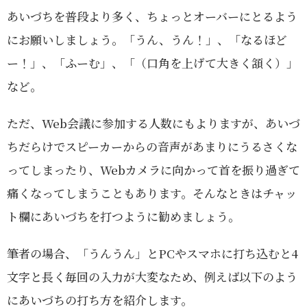
あいづちを普段より多く、ちょっとオーバーにとるよう
にお願いしましょう。「うん、うん！」、「なるほど
ー！」、「ふーむ」、「（口角を上げて大きく頷く）」
など。
ただ、Web会議に参加する人数にもよりますが、あいづ
ちだらけでスピーカーからの音声があまりにうるさくな
ってしまったり、Webカメラに向かって首を振り過ぎて
痛くなってしまうこともあります。そんなときはチャッ
ト欄にあいづちを打つように勧めましょう。
筆者の場合、「うんうん」とPCやスマホに打ち込むと4
文字と長く毎回の入力が大変なため、例えば以下のよう
にあいづちの打ち方を紹介します。