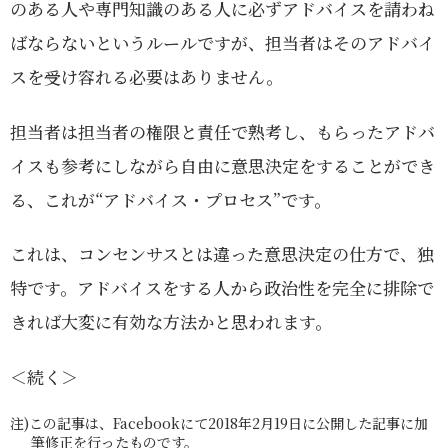
のある人や専門知識のある人に必ずアドバイスを請わね
ばならないというルールですが、担当者はそのアドバイ
スを受け容れる必要はありません。
担当者は担当者の権限と責任で熟考し、もらったアドバ
イスも参考にしながら自由に意思決定をすることができ
る、これが“アドバイス・プロセス”です。
これは、コンセンサスとは違った意思決定の仕方で、独
特です。アドバイスをする人から政治性を完全に排除で
きれば大変に有効な方法かと思われます。
＜続く＞
注)この記事は、Facebookにて2018年2月19日に公開した記事に加
筆修正を行ったものです。