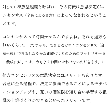
家族型組織と呼ばれ、その特徴は意思決定がコ
対して）
ンセンサス
によってなされるというこ
（全員による合意）
とです。
コンセンサスって時間かかるんですよね。それも途方も
無いくらい。
（ですから、できるだけ早くコンセンサス（合
意形成）できるしなやかな組織づくりのためのファシリテータ
ー養成に対しては、今もよくお問い合わせをいただきます。）
他方コンセンサスの意思決定にはメリットもあります。
合意に至る過程で、決定に参画できることによるモチベ
ーションアップや、互いの価値観を知り合い学習する組
織の土壌づくりができるといったメリットです。