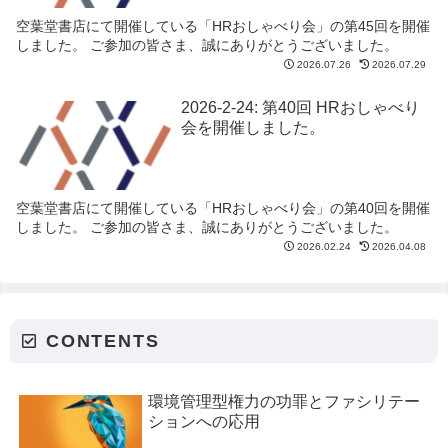
空葉堂書店にて開催している「HRおしゃべり会」の第45回を開催
しました。 ご参加の皆さま、誠にありがとうございました。
2026.07.26
2026.07.29
2026-2-24: 第40回 HRおしゃべり
会を開催しました。
空葉堂書店にて開催している「HRおしゃべり会」の第40回を開催
しました。 ご参加の皆さま、誠にありがとうございました。
2026.02.24
2026.04.08
CONTENTS
環境管理型権力の功罪とファシリテー
ションへの応用