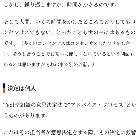
しかし、繰り返しますが、時間がかかるのです。
そして人間、いくら時間をかけたところでどうしてもコ
ンセンサスできない、とったことも世の中にはあるもの
です。
（多くのコンセンサスはコンセンサスしたフリをし合
い、そうし合うことでお互いに優しくなれているという側面も
あるとは思いますがそれはまた別のお話。）
決定は個人
Teal型組織の意思決定法で“アドバイス・プロセス”とい
うものがあります。
これはその担当者が意思決定をする際、その決定に影響