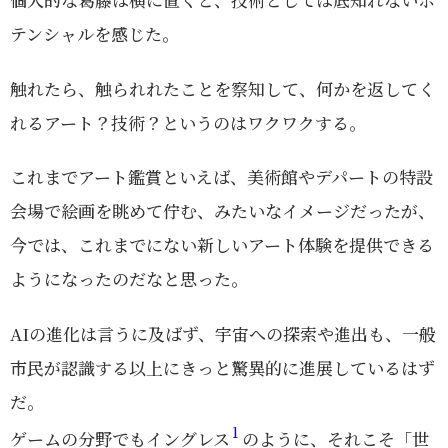
テンシャルを感じた。
触れたら、触られれたことを察知して、何かを返してく
れるアート？技術？というのはワクワクする。
これまでアート鑑賞といえば、美術館やデパートの特設
会場で絵画を眺めて佇む、みたいなイメージだったが、
今では、これまでにない新しいアート体験を提供できる
ようになったのだなと思った。
AIの進化は言うに及ばず、宇宙への探索や進出も、一般
市民が認識する以上にきっと驚異的に進展しているはず
だ。
1
ゲームの分野でもイングレス
のように、それこそ「世