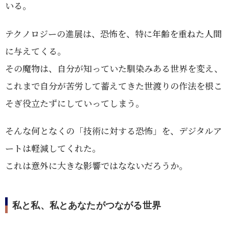
いる。
テクノロジーの進展は、恐怖を、特に年齢を重ねた人間
に与えてくる。
その魔物は、自分が知っていた馴染みある世界を変え、
これまで自分が苦労して蓄えてきた世渡りの作法を根こ
そぎ役立たずにしていってしまう。
そんな何となくの「技術に対する恐怖」を、デジタルア
ートは軽減してくれた。
これは意外に大きな影響ではなないだろうか。
私と私、私とあなたがつながる世界