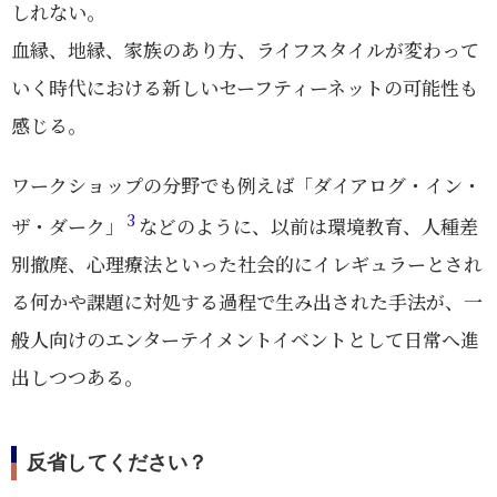
しれない。
血縁、地縁、家族のあり方、ライフスタイルが変わって
いく時代における新しいセーフティーネットの可能性も
感じる。
ワークショップの分野でも例えば「ダイアログ・イン・
3
ザ・ダーク」
などのように、以前は環境教育、人種差
別撤廃、心理療法といった社会的にイレギュラーとされ
る何かや課題に対処する過程で生み出された手法が、一
般人向けのエンターテイメントイベントとして日常へ進
出しつつある。
反省してください？