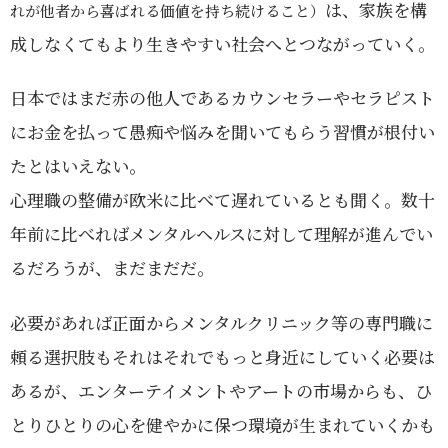
は、家族を構
れが他者から喜ばれる価値を持ち続けること）
成しなくてもより生きやすい社会へとつながっていく。
日本ではまだ赤の他人であるカウンセラーやセラピスト
にお金を払って愚痴や悩みを聞いてもらう習慣が根付い
たとはいえない。
心理職の整備が欧米に比べて遅れているとも聞く。数十
年前に比べればメンタルヘルスに対して理解が進んでい
るだろうが、まだまだだ。
必要があれば正面からメンタルクリニック等の専門職に
頼る選択肢もそれはそれでもっと身近にしていく必要は
あるが、エンターテイメントやアートの市場からも、ひ
とりひとりの心を健やかに保つ環境が生まれていくかも