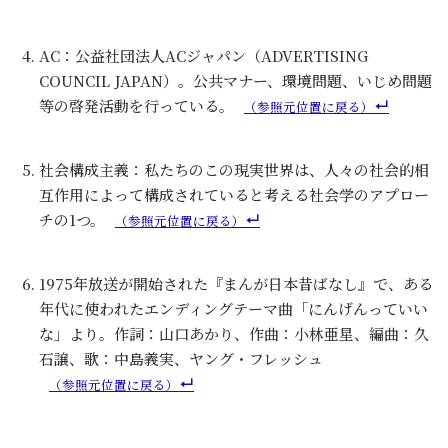
AC：公益社団法人ACジャパン（ADVERTISING
COUNCIL JAPAN）。公共マナー、環境問題、いじめ問題
等の啓発活動を行っている。
社会構成主義：私たちのこの現実世界は、人々の社会的相
互作用によって構成されていると考える社会学のアプロー
チの1つ。
1975年放送が開始された『まんが日本昔ばなし』で、ある
年代に使われたエンディングテーマ曲「にんげんっていい
な」より。作詞：山口あかり、作曲：小林亜星、編曲：久
石譲、歌：中島義実、ヤング・フレッシュ