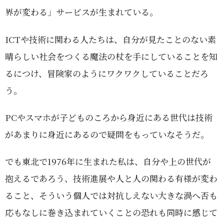
界が変わる」サービスが生まれている。
ICTや技術に関わる人たちは、自分が見たことのない素
晴らしい社会をつくる魔法の杖を手にしていることを知
るにつけ、冒険家のようにワクワクしていることだろ
う。
PCやスマホが子どものころから身近にある世代は技術
があまりに身近にあるので疑問をもっていなそうだ。
でも東北で1976年に生まれた私は、自分や上の世代が
抱えるであろう、技術進展や人と人の関わる有様が変わ
ること、そういう個人では対抗しえない大きな渦へ否も
応もなしに巻き込まれていくことの恐れも同時に感じて