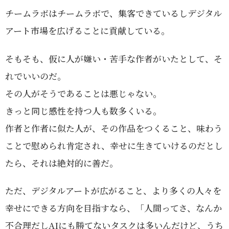
チームラボはチームラボで、集客できているしデジタル
アート市場を広げることに貢献している。
そもそも、仮に人が嫌い・苦手な作者がいたとして、そ
れでいいのだ。
その人がそうであることは悪じゃない。
きっと同じ感性を持つ人も数多くいる。
作者と作者に似た人が、その作品をつくること、味わう
ことで慰められ肯定され、幸せに生きていけるのだとし
たら、それは絶対的に善だ。
ただ、デジタルアートが広がること、より多くの人々を
幸せにできる方向を目指すなら、「人間ってさ、なんか
不合理だしAIにも勝てないタスクは多いんだけど、うち