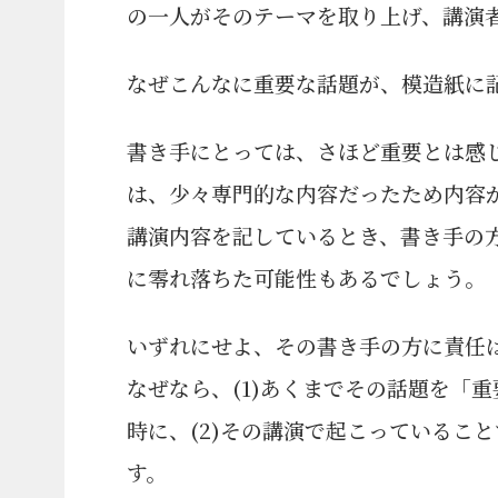
の一人がそのテーマを取り上げ、講演
なぜこんなに重要な話題が、模造紙に
書き手にとっては、さほど重要とは感
は、少々専門的な内容だったため内容
講演内容を記しているとき、書き手の
に零れ落ちた可能性もあるでしょう。
いずれにせよ、その書き手の方に責任
なぜなら、(1)あくまでその話題を「
時に、(2)その講演で起こっているこ
す。