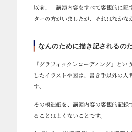
以前、「講演内容をすべて客観的に記
ターの方がいましたが、それはなかな
なんのために描き記されるの
『グラフィックレコーディング』とい
したイラストや図は、書き手以外の人
す。
その模造紙を、講演内容の客観的記録
ることはよくないことです。