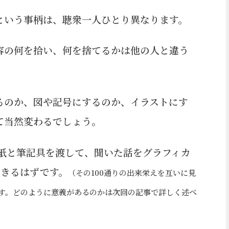
という事柄は、聴衆一人ひとり異なります。
容の何を拾い、何を捨てるかは他の人と違う
るのか、図や記号にするのか、イラストにす
て当然変わるでしょう。
模造紙と筆記具を渡して、聞いた話をグラフィカ
できるはずです。
（その100通りの出来栄えを互いに見
す。どのように意義があるのかは次回の記事で詳しく述べ