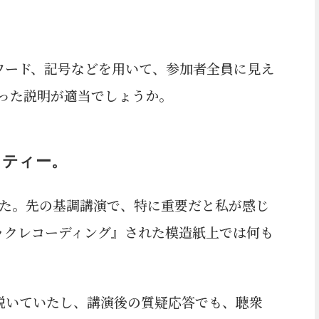
ワード、記号などを用いて、参加者全員に見え
った説明が適当でしょうか。
リティー。
した。先の基調講演で、特に重要だと私が感じ
ックレコーディング』された模造紙上では何も
説いていたし、講演後の質疑応答でも、聴衆