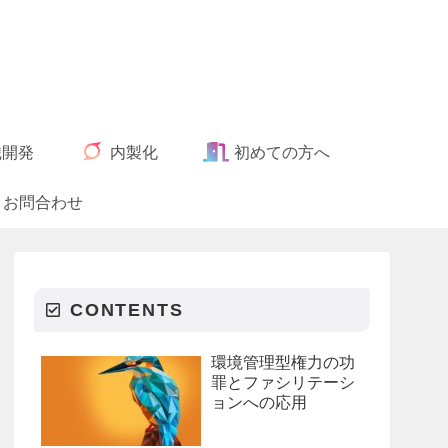
織開発
内製化
初めての方へ
お問合わせ
CONTENTS
環境管理型権力の功
罪とファシリテーシ
ョンへの応用