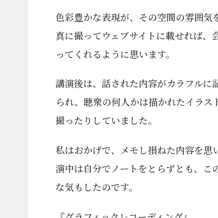
色彩豊かな表現が、その空間の雰囲気
真に撮ってウェブサイトに載せれば、
ってくれるように思います。
講演後は、話された内容がカラフルに
られ、聴衆の何人かは描かれたイラス
撮ったりしていました。
私はおかげで、メモし損ねた内容を思
演中は自分でノートをとらずとも、こ
な気もしたのです。
『グラフィックレコーディング』