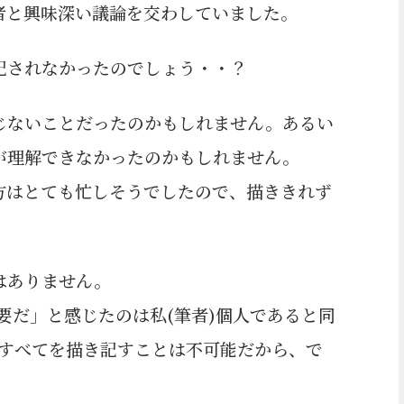
者と興味深い議論を交わしていました。
記されなかったのでしょう・・？
じないことだったのかもしれません。あるい
が理解できなかったのかもしれません。
方はとても忙しそうでしたので、描ききれず
はありません。
重要だ」と感じたのは私(筆者)個人であると同
とすべてを描き記すことは不可能だから、で