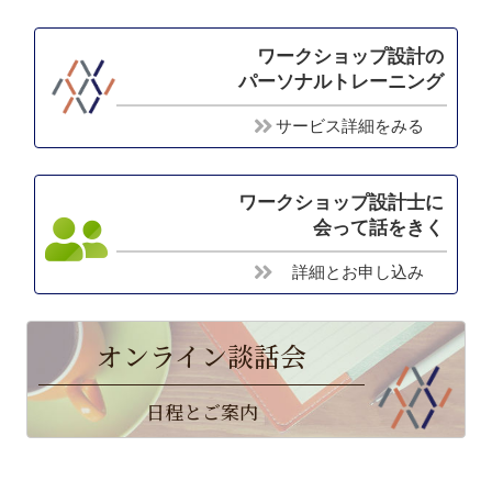
ワークショップ設計の
パーソナルトレーニング
サービス詳細をみる
ワークショップ設計士に
会って話をきく
詳細とお申し込み
オンライン談話会
日程とご案内