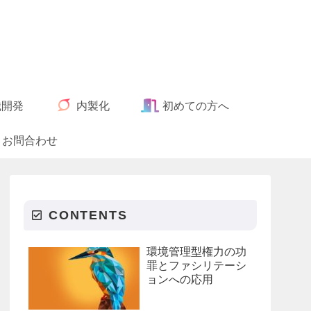
織開発
内製化
初めての方へ
お問合わせ
CONTENTS
環境管理型権力の功
罪とファシリテーシ
ョンへの応用