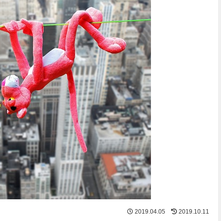
2019.04.05
2019.10.11