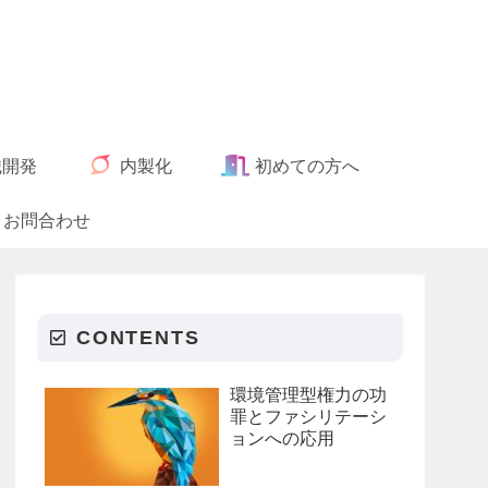
織開発
内製化
初めての方へ
お問合わせ
CONTENTS
環境管理型権力の功
罪とファシリテーシ
ョンへの応用