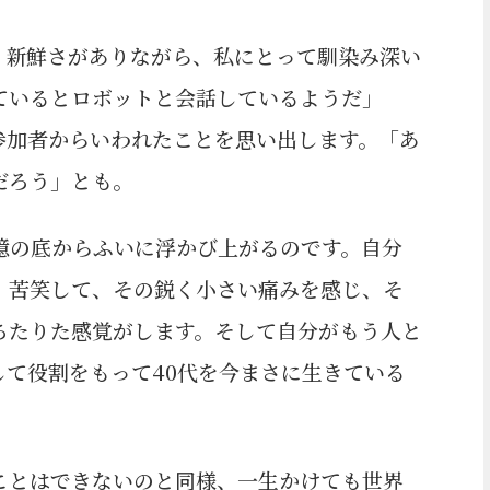
、新鮮さがありながら、私にとって馴染み深い
ているとロボットと会話しているようだ」
参加者からいわれたことを思い出します。「あ
だろう」とも。
憶の底からふいに浮かび上がるのです。自分
。苦笑して、その鋭く小さい痛みを感じ、そ
ちたりた感覚がします。そして自分がもう人と
て役割をもって40代を今まさに生きている
ことはできないのと同様、一生かけても世界