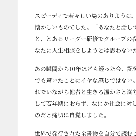
スピーディで若々しい島のありようは
懐かしいものでした。「あなたと話し
と、とあるリーダー研修でグループの
なたに人生相談をしようとは思わない
あの瞬間から10年ほども経った今、記
でも驚いたことにイヤな感じではない
れでいながら他者と生きる温かさと満
して若年期におらず、なにか社会に対し
のだと痛切に自覚しました。
世界で発行された全書物を自分で読む