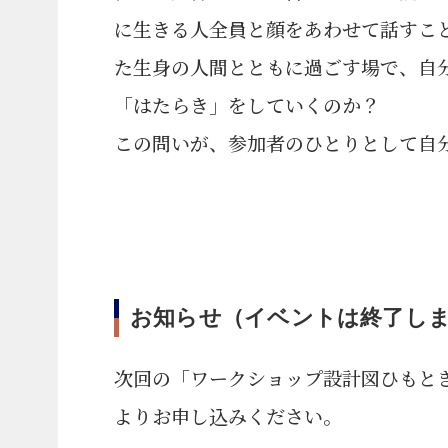
に生きる人全員と顔をあわせて話すこ
た生身の人間とともに過ごす場で、自
「はたらき」をしていくのか？
この問いが、参加者のひとりとして自分
お知らせ（イベントは終了し
次回の「ワークショップ設計図ひもとき会
よりお申し込みください。