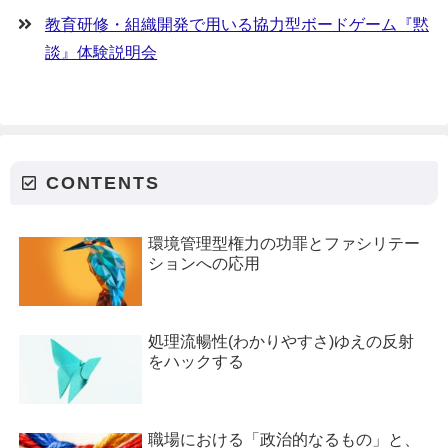
教育研修・組織開発で用いる協力型ボードゲーム『黙
談』体験説明会
CONTENTS
環境管理型権力の功罪とファシリテー
ションへの応用
処理流暢性(わかりやすさ)ゆえの反射
をハックする
職場における「政治的なるもの」と、