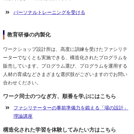
パーソナルトレーニングを受ける
教育研修の内製化
ワークショップ設計所は、高度に訓練を受けたファシリテ
ーターでなくとも実施できる、構造化されたプログラムを
販売しています。プログラム選び、プログラムを運用する
人材の育成などさまざまな選択肢がございますのでお問い
合わせください。
ワーク同士のつなぎ方、順番を学ぶにはこちら
ファシリテーターの事前準備力を鍛える「場の設計」
理論講座
構造化された学習を体験してみたい方はこちら