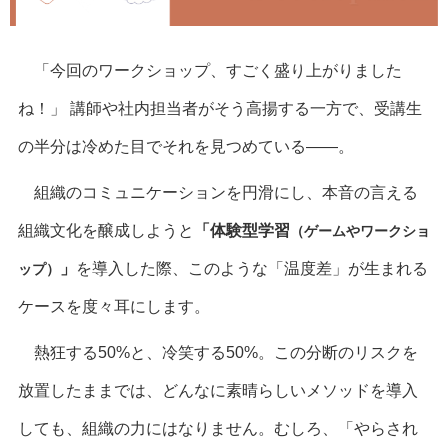
「今回のワークショップ、すごく盛り上がりました
ね！」 講師や社内担当者がそう高揚する一方で、受講生
の半分は冷めた目でそれを見つめている——。
組織のコミュニケーションを円滑にし、本音の言える
組織文化を醸成しようと
「体験型学習
（ゲームやワークショ
」
を導入した際、このような「温度差」が生まれる
ップ）
ケースを度々耳にします。
熱狂する50%と、冷笑する50%。この分断のリスクを
放置したままでは、どんなに素晴らしいメソッドを導入
しても、組織の力にはなりません。むしろ、「やらされ