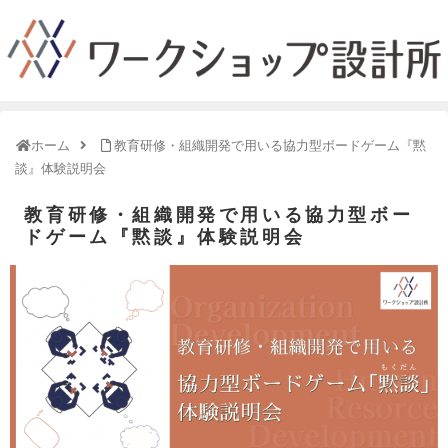
ホーム
教育研修・組織開発で用いる協力型ボードゲーム『黙
談』体験説明会
教育研修・組織開発で用いる協力型ボー
ドゲーム『黙談』体験説明会